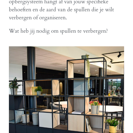
opbergsysteem hangt af van jouw specifieke
behoeften en de aard van de spullen die je wilt
verbergen of organiseren.
Wat heb jij nodig om spullen te verbergen?