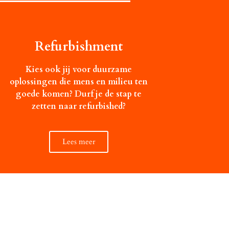
Refurbishment
Kies ook jij voor duurzame
oplossingen die mens en milieu ten
goede komen? Durf je de stap te
zetten naar refurbished?
Lees meer