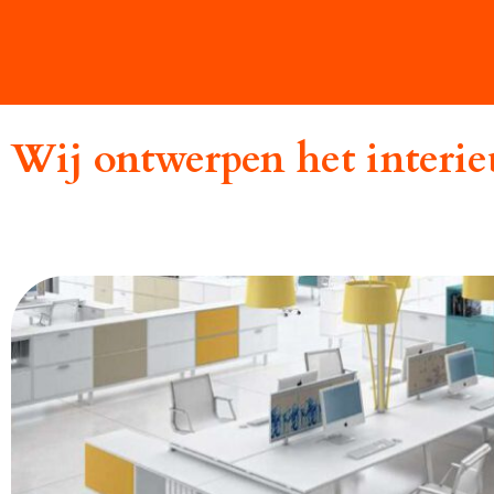
Wij ontwerpen het interieu