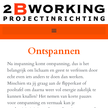
Ontspannen
Na inspanning komt ontspanning, dus is het
belangrijk om lichaam en geest te verfrissen door
echt even iets anders te doen dan werken.
Misschien sta jij graag aan de flipperkast of
pooltafel om daarna weer vol energie zakelijk te
kunnen knallen? Het nemen van korte pauzes
voor ontspanning en vermaak kan je