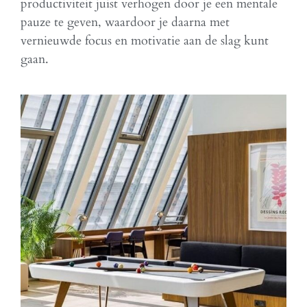
productiviteit juist verhogen door je een mentale
pauze te geven, waardoor je daarna met
vernieuwde focus en motivatie aan de slag kunt
gaan.