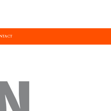
NTACT