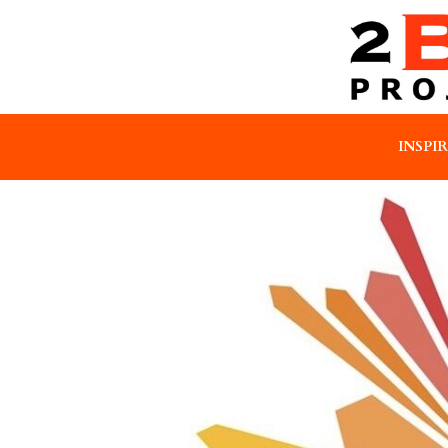
INSPI