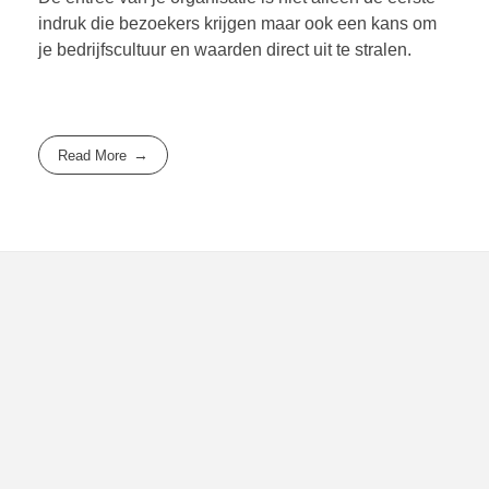
indruk die bezoekers krijgen maar ook een kans om
je bedrijfscultuur en waarden direct uit te stralen.
Read More